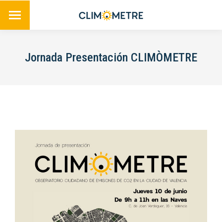
Jornada Presentación CLIMÒMETRE