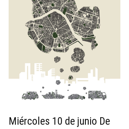
Miércoles 10 de junio De