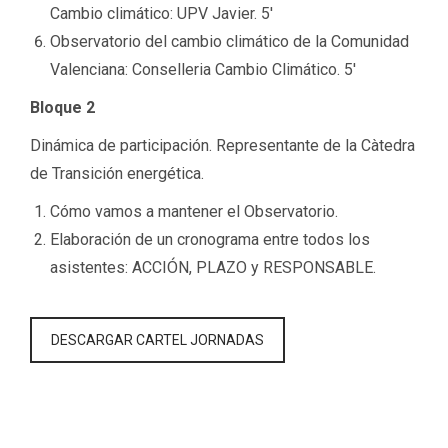
Cambio climático: UPV Javier. 5′
Observatorio del cambio climático de la Comunidad
Valenciana: Conselleria Cambio Climático. 5′
Bloque 2
Dinámica de participación. Representante de la Càtedra
de Transición energética.
Cómo vamos a mantener el Observatorio.
Elaboración de un cronograma entre todos los
asistentes: ACCIÓN, PLAZO y RESPONSABLE.
DESCARGAR CARTEL JORNADAS