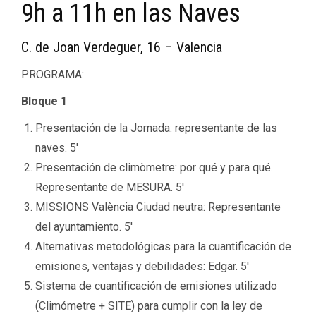
9h a 11h en las Naves
C. de Joan Verdeguer, 16 – Valencia
PROGRAMA:
Bloque 1
Presentación de la Jornada: representante de las
naves. 5′
Presentación de climòmetre: por qué y para qué.
Representante de MESURA. 5′
MISSIONS València Ciudad neutra: Representante
del ayuntamiento. 5′
Alternativas metodológicas para la cuantificación de
emisiones, ventajas y debilidades: Edgar. 5′
Sistema de cuantificación de emisiones utilizado
(Climómetre + SITE) para cumplir con la ley de