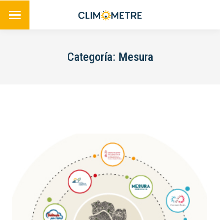
Categoría:
Mesura