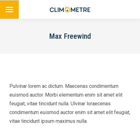
Max Freewind
Pulvinar lorem ac dictum. Maecenas condimentum
euismod auctor. Morbi elementum enim sit amet elit
feugiat, vitae tincidunt nulla. Ulvinar loraecenas
condimentum euismod auctor enim sit amet elit feugiat,
vitae tincidunt ipsum maximus nulla.