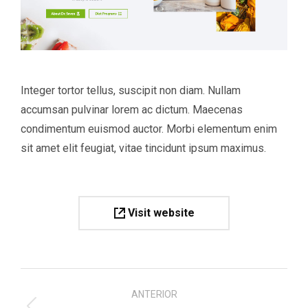
Integer tortor tellus, suscipit non diam. Nullam
accumsan pulvinar lorem ac dictum. Maecenas
condimentum euismod auctor. Morbi elementum enim
sit amet elit feugiat, vitae tincidunt ipsum maximus.
Visit website
Navegación
ANTERIOR