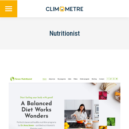
Nutritionist