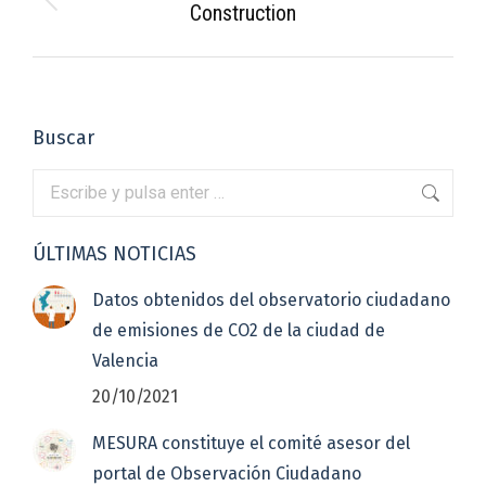
entre
Construction
Proyecto
anterior
proyectos
Buscar
Buscar:
ÚLTIMAS NOTICIAS
Datos obtenidos del observatorio ciudadano
de emisiones de CO2 de la ciudad de
Valencia
20/10/2021
MESURA constituye el comité asesor del
portal de Observación Ciudadano